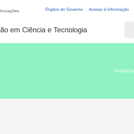
Órgãos do Governo
Acesso à Informação
 Inovações
ação em Ciência e Tecnologia
Instituci